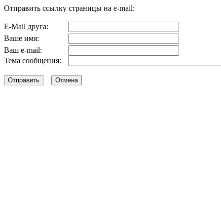
Отправить ссылку страницы на e-mail:
E-Mail друга:
Ваше имя:
Ваш e-mail:
Тема сообщения: