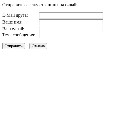
Отправить ссылку страницы на e-mail:
E-Mail друга:
Ваше имя:
Ваш e-mail:
Тема сообщения: