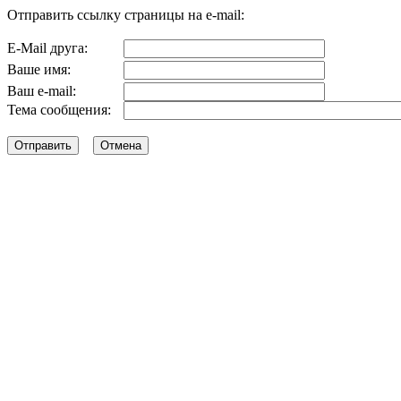
Отправить ссылку страницы на e-mail:
E-Mail друга:
Ваше имя:
Ваш e-mail:
Тема сообщения: