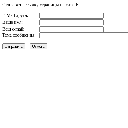
Отправить ссылку страницы на e-mail:
E-Mail друга:
Ваше имя:
Ваш e-mail:
Тема сообщения: