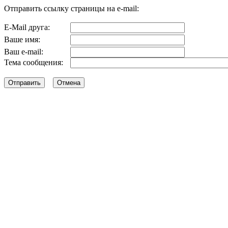
Отправить ссылку страницы на e-mail:
E-Mail друга:
Ваше имя:
Ваш e-mail:
Тема сообщения: