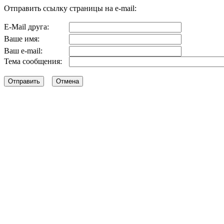
Отправить ссылку страницы на e-mail:
E-Mail друга:
Ваше имя:
Ваш e-mail:
Тема сообщения: