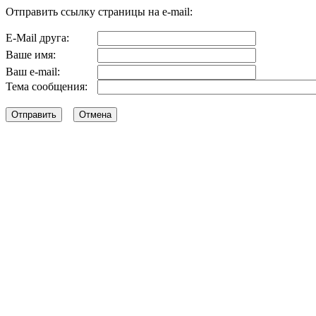
Отправить ссылку страницы на e-mail:
E-Mail друга:
Ваше имя:
Ваш e-mail:
Тема сообщения: