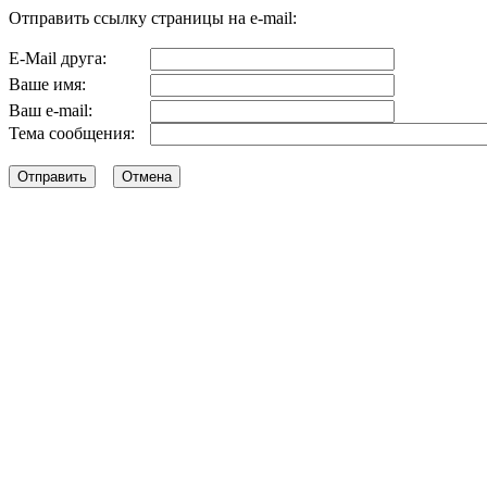
Отправить ссылку страницы на e-mail:
E-Mail друга:
Ваше имя:
Ваш e-mail:
Тема сообщения: