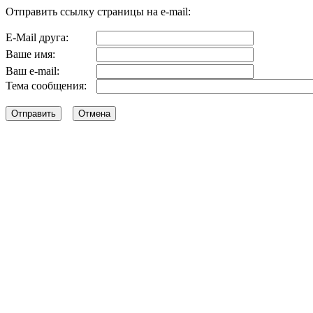
Отправить ссылку страницы на e-mail:
E-Mail друга:
Ваше имя:
Ваш e-mail:
Тема сообщения: