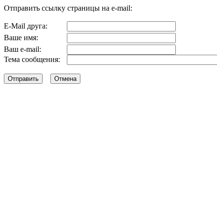
Отправить ссылку страницы на e-mail:
E-Mail друга:
Ваше имя:
Ваш e-mail:
Тема сообщения: