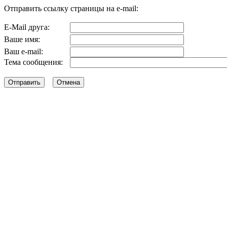
Отправить ссылку страницы на e-mail:
E-Mail друга:
Ваше имя:
Ваш e-mail:
Тема сообщения: