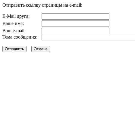
Отправить ссылку страницы на e-mail:
E-Mail друга:
Ваше имя:
Ваш e-mail:
Тема сообщения: