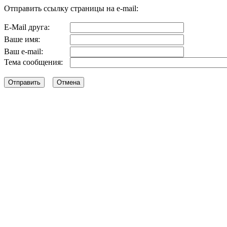
Отправить ссылку страницы на e-mail:
E-Mail друга:
Ваше имя:
Ваш e-mail:
Тема сообщения: