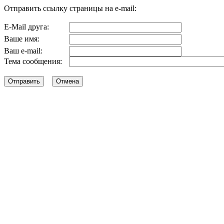
Отправить ссылку страницы на e-mail:
E-Mail друга:
Ваше имя:
Ваш e-mail:
Тема сообщения: