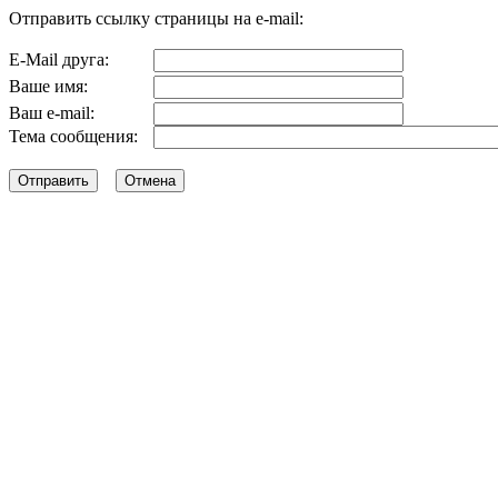
Отправить ссылку страницы на e-mail:
E-Mail друга:
Ваше имя:
Ваш e-mail:
Тема сообщения: