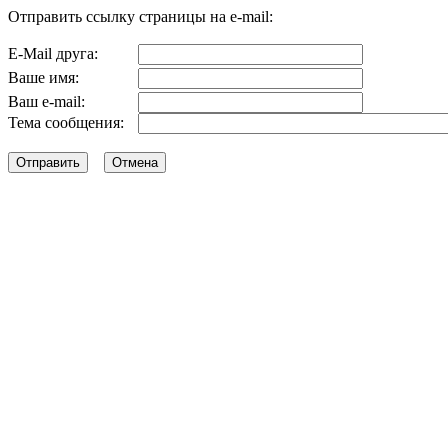
Отправить ссылку страницы на e-mail:
E-Mail друга:
Ваше имя:
Ваш e-mail:
Тема сообщения: