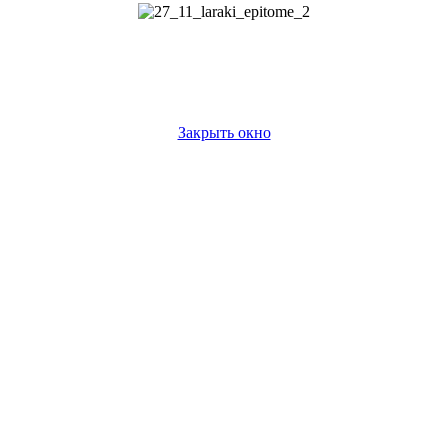
Закрыть окно