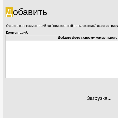
Д
обавить
Оставте ваш комментарий как "неизвестный пользователь",
зарегистрир
Комментарий:
Добавте фото к своему комментарию
Загрузка...