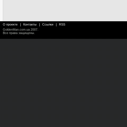
О проекте
Контакты
Ссылки
RSS
GoldenMan.com.ua
2007.
Все права защищены.