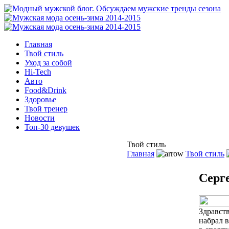
Главная
Твой стиль
Уход за собой
Hi-Tech
Авто
Food&Drink
Здоровье
Твой тренер
Новости
Топ-30 девушек
Твой стиль
Главная
Твой стиль
Серг
Здравств
набрал в