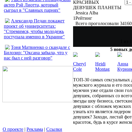
КРАСИВЫХ
актер Рэй Лиотта, который
ДЕВУШЕК ПЛАНЕТЫ
сыграл в "Славных парнях"
Jessica Alba
1
Рейтинг
Александр Педан покажет
Всего проголосовали 34160
проект об университетах:
"Стремимся, чтобы молодежь
поступала именно в Украине"
1 из 
Тоня Матвиенко о скандале с
5 новых д
Билозир: "Оксана забыла, что у
нас был с ней разговор"
Cheryl
Heidi
Анна
Cole
Montag
Курник
ТОП-30 самых сексуальных 
мужского журнала и его пос
мужчин уже отдали свои гол
девушек, собранных со всего
звезды шоу бизнеса, светски
девушки с обложек мужских
узнать кто является лидером
девушек? Заходи, листай фо
красоток, будь в курсе женск
О проекте
|
Реклама
|
Ссылки