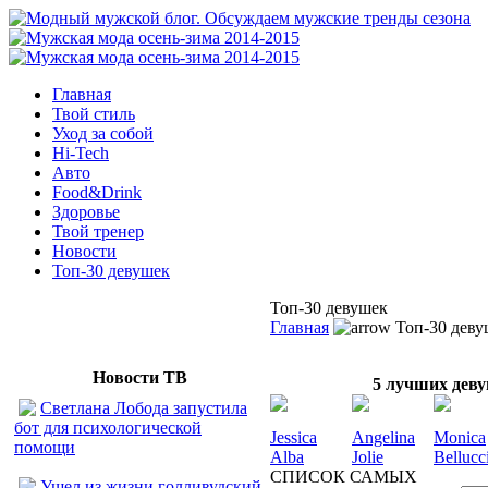
Главная
Твой стиль
Уход за собой
Hi-Tech
Авто
Food&Drink
Здоровье
Твой тренер
Новости
Топ-30 девушек
Топ-30 девушек
Главная
Топ-30 деву
Новости ТВ
5 лучших деву
Светлана Лобода запустила
бот для психологической
Jessica
Angelina
Monica
помощи
Alba
Jolie
Bellucc
СПИСОК САМЫХ
Ушел из жизни голливудский