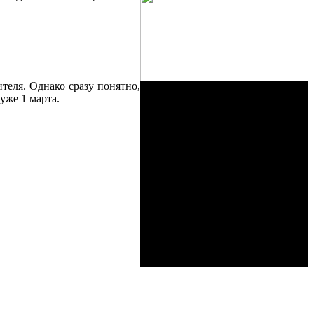
теля. Однако сразу понятно,
уже 1 марта.