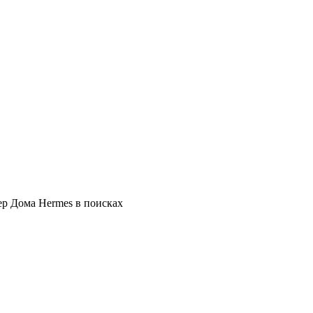
ер Дома Hermes в поисках