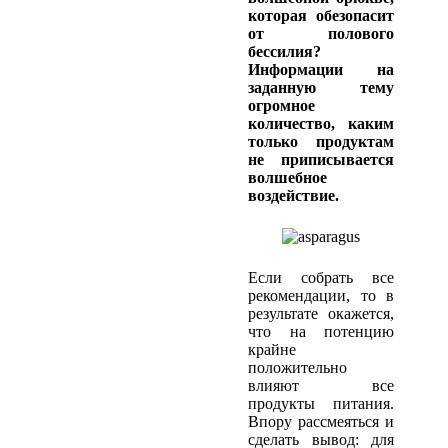
которая обезопасит
от полового
бессилия?
Информации на
заданную тему
огромное
количество, каким
только продуктам
не приписывается
волшебное
воздействие.
Если собрать все
рекомендации, то в
результате окажется,
что на потенцию
крайне
положительно
влияют все
продукты питания.
Впору рассмеяться и
сделать вывод: для