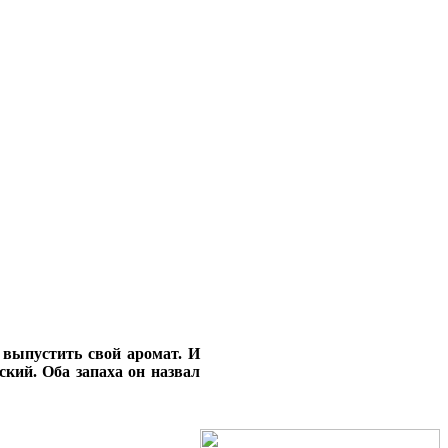
выпустить свой аромат. И
ский. Оба запаха он назвал